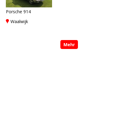
Porsche 914
Waalwijk
Mehr