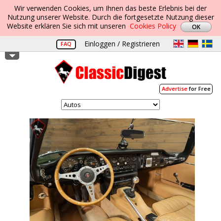
Wir verwenden Cookies, um Ihnen das beste Erlebnis bei der
Nutzung unserer Website. Durch die fortgesetzte Nutzung dieser
Website erklären Sie sich mit unseren
Cookies Policy
Einloggen / Registrieren
FAQ
Advertise
for Free