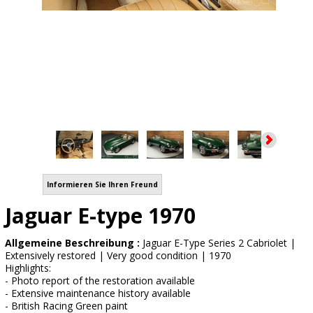
Informieren Sie Ihren Freund
Jaguar E-type 1970
Allgemeine Beschreibung :
Jaguar E-Type Series 2 Cabriolet |
Extensively restored | Very good condition | 1970
Highlights:
- Photo report of the restoration available
- Extensive maintenance history available
- British Racing Green paint