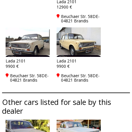
Lada 2101
12900 €
Beuchaer Str. 58DE-
04821 Brandis
Lada 2101
Lada 2101
9900 €
9900 €
Beuchaer Str. 58DE-
Beuchaer Str. 58DE-
04821 Brandis
04821 Brandis
Other cars listed for sale by this
dealer