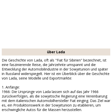
über Lada
Die Geschichte von Lada, oft als "Fiat für Sibirien" bezeichnet, ist
eine faszinierende Reise, die Jahrzehnte umspannt und die
Entwicklung der Automobilindustrie in der Sowjetunion und später
in Russland widerspiegelt. Hier ist ein Überblick über die Geschichte
von Lada, seine Modelle und Exportmärkte:
1. Anfänge:
1966: Die Ursprünge von Lada lassen sich auf das Jahr 1966
zurückverfolgen, als die sowjetische Regierung eine Vereinbarung
mit dem italienischen Automobilhersteller Fiat einging. Das Ziel war
es, ein Produktionswerk in der Sowjetunion zu etablieren, um
erschwingliche Autos für die Massen herzustellen.