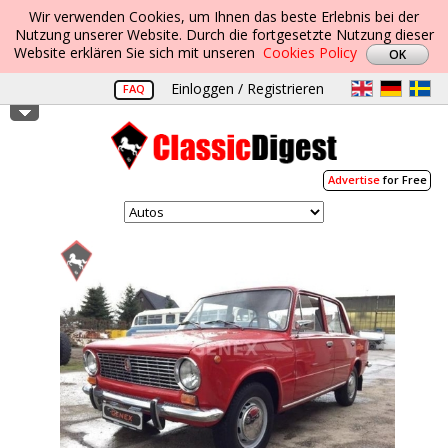
Wir verwenden Cookies, um Ihnen das beste Erlebnis bei der
Nutzung unserer Website. Durch die fortgesetzte Nutzung dieser
Website erklären Sie sich mit unseren
Cookies Policy
Einloggen / Registrieren
FAQ
Advertise
for Free