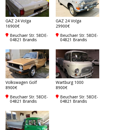
GAZ 24 Volga
GAZ 24 Volga
16900€
29900€
Beuchaer Str. 58DE-
Beuchaer Str. 58DE-
04821 Brandis
04821 Brandis
Volkswagen Golf
Wartburg 1000
8900€
8900€
Beuchaer Str. 58DE-
Beuchaer Str. 58DE-
04821 Brandis
04821 Brandis