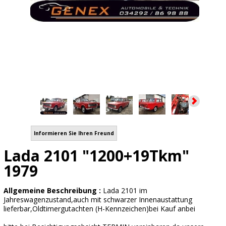
Informieren Sie Ihren Freund
Lada 2101 "1200+19Tkm"
1979
Allgemeine Beschreibung :
Lada 2101 im
Jahreswagenzustand,auch mit schwarzer Innenaustattung
lieferbar,Oldtimergutachten (H-Kennzeichen)bei Kauf anbei