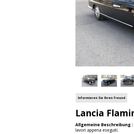
Informieren Sie Ihren Freund
Lancia Flamin
Allgemeine Beschreibung 
lavori appena eseguiti.