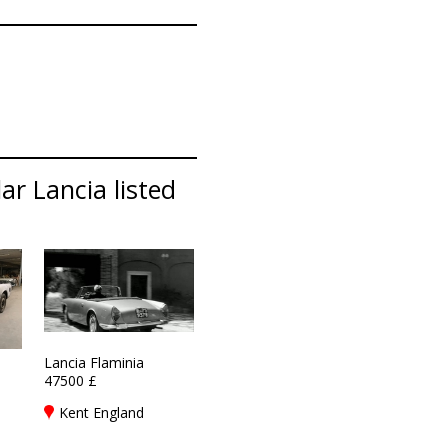
ar Lancia listed
Lancia Flaminia
47500 £
Kent England