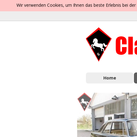
Wir verwenden Cookies, um Ihnen das beste Erlebnis bei der
Home