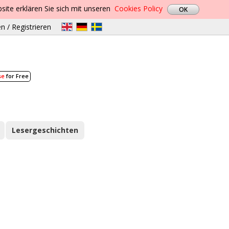
site erklären Sie sich mit unseren
Cookies Policy
n / Registrieren
se
for Free
Lesergeschichten