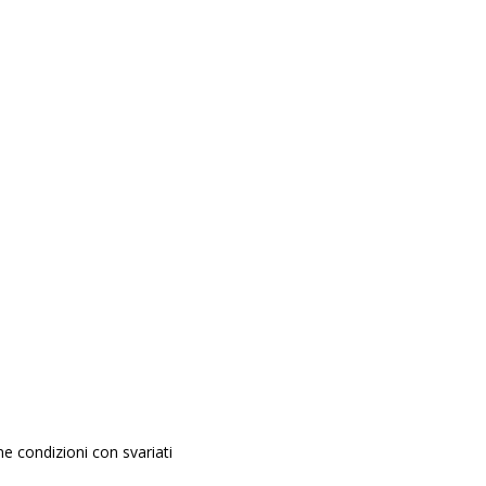
e condizioni con svariati