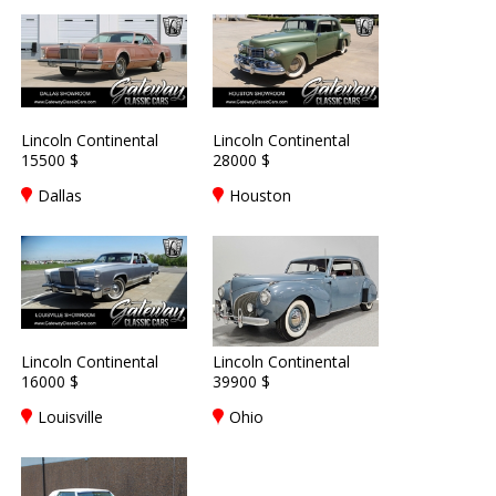
Lincoln Continental
Lincoln Continental
15500 $
28000 $
Dallas
Houston
Lincoln Continental
Lincoln Continental
16000 $
39900 $
Louisville
Ohio