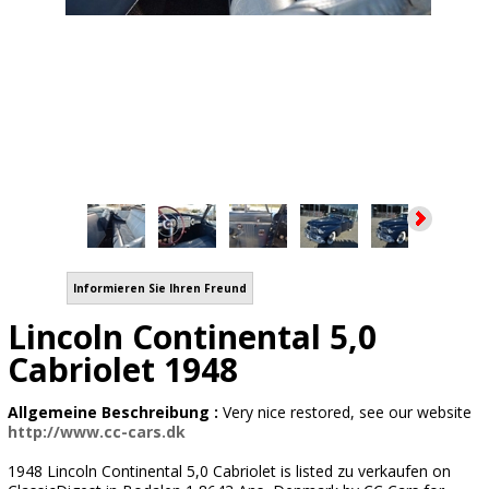
Informieren Sie Ihren Freund
Lincoln Continental 5,0
Cabriolet 1948
Allgemeine Beschreibung :
Very nice restored, see our website
http://www.cc-cars.dk
1948 Lincoln Continental 5,0 Cabriolet is listed zu verkaufen on