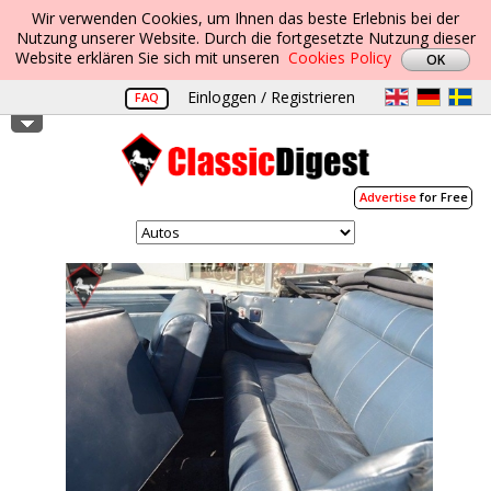
Wir verwenden Cookies, um Ihnen das beste Erlebnis bei der
Nutzung unserer Website. Durch die fortgesetzte Nutzung dieser
Website erklären Sie sich mit unseren
Cookies Policy
Einloggen / Registrieren
FAQ
Advertise
for Free