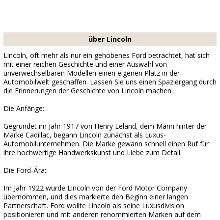
über Lincoln
Lincoln, oft mehr als nur ein gehobenes Ford betrachtet, hat sich
mit einer reichen Geschichte und einer Auswahl von
unverwechselbaren Modellen einen eigenen Platz in der
Automobilwelt geschaffen. Lassen Sie uns einen Spaziergang durch
die Erinnerungen der Geschichte von Lincoln machen.
Die Anfänge:
Gegründet im Jahr 1917 von Henry Leland, dem Mann hinter der
Marke Cadillac, begann Lincoln zunächst als Luxus-
Automobilunternehmen. Die Marke gewann schnell einen Ruf für
ihre hochwertige Handwerkskunst und Liebe zum Detail.
Die Ford-Ära:
Im Jahr 1922 wurde Lincoln von der Ford Motor Company
übernommen, und dies markierte den Beginn einer langen
Partnerschaft. Ford wollte Lincoln als seine Luxusdivision
positionieren und mit anderen renommierten Marken auf dem