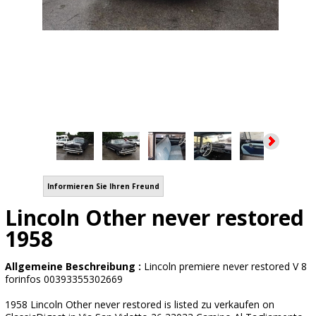
Informieren Sie Ihren Freund
Lincoln Other never restored
1958
Allgemeine Beschreibung :
Lincoln premiere never restored V 8
forinfos 00393355302669
1958 Lincoln Other never restored is listed zu verkaufen on