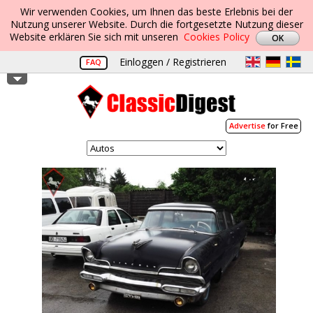
Wir verwenden Cookies, um Ihnen das beste Erlebnis bei der
Nutzung unserer Website. Durch die fortgesetzte Nutzung dieser
Website erklären Sie sich mit unseren
Cookies Policy
Einloggen / Registrieren
FAQ
Advertise
for Free