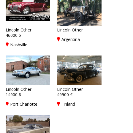
Lincoln Other
Lincoln Other
46000 $
Argentina
Nashville
Lincoln Other
Lincoln Other
14900 $
49900 €
Port Charlotte
Finland