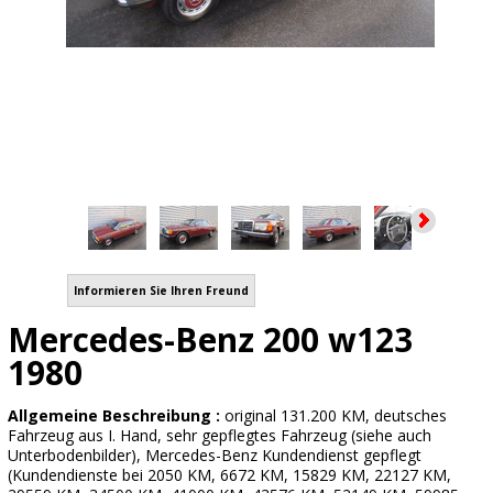
Informieren Sie Ihren Freund
Mercedes-Benz 200 w123
1980
Allgemeine Beschreibung :
original 131.200 KM, deutsches
Fahrzeug aus I. Hand, sehr gepflegtes Fahrzeug (siehe auch
Unterbodenbilder), Mercedes-Benz Kundendienst gepflegt
(Kundendienste bei 2050 KM, 6672 KM, 15829 KM, 22127 KM,