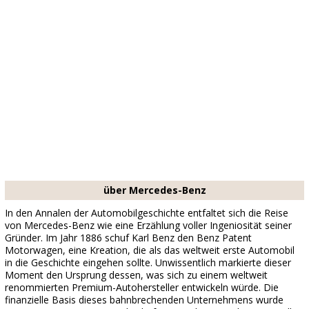
über Mercedes-Benz
In den Annalen der Automobilgeschichte entfaltet sich die Reise
von Mercedes-Benz wie eine Erzählung voller Ingeniosität seiner
Gründer. Im Jahr 1886 schuf Karl Benz den Benz Patent
Motorwagen, eine Kreation, die als das weltweit erste Automobil
in die Geschichte eingehen sollte. Unwissentlich markierte dieser
Moment den Ursprung dessen, was sich zu einem weltweit
renommierten Premium-Autohersteller entwickeln würde. Die
finanzielle Basis dieses bahnbrechenden Unternehmens wurde