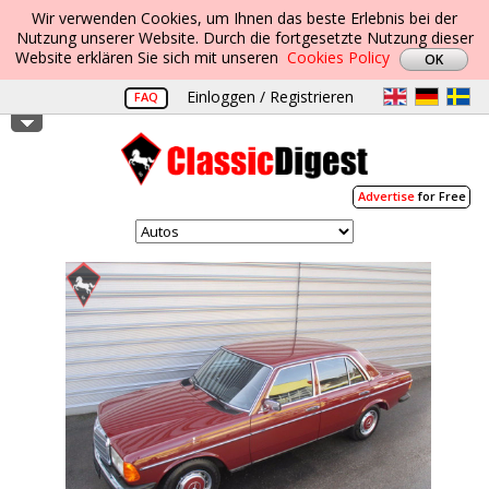
Wir verwenden Cookies, um Ihnen das beste Erlebnis bei der
Nutzung unserer Website. Durch die fortgesetzte Nutzung dieser
Website erklären Sie sich mit unseren
Cookies Policy
Einloggen / Registrieren
FAQ
Advertise
for Free