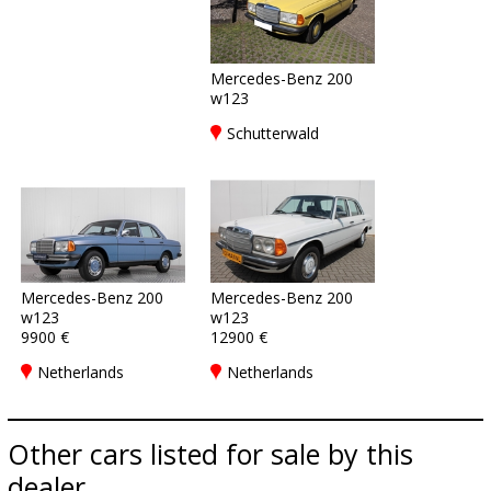
Mercedes-Benz 200
w123
Schutterwald
Mercedes-Benz 200
Mercedes-Benz 200
w123
w123
9900 €
12900 €
Netherlands
Netherlands
Other cars listed for sale by this
dealer