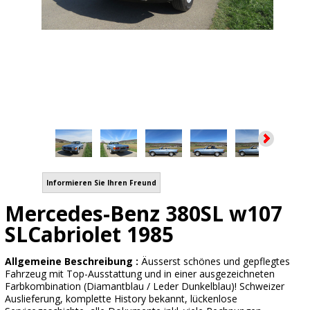
Informieren Sie Ihren Freund
Mercedes-Benz 380SL w107
SLCabriolet 1985
Allgemeine Beschreibung :
Äusserst schönes und gepflegtes
Fahrzeug mit Top-Ausstattung und in einer ausgezeichneten
Farbkombination (Diamantblau / Leder Dunkelblau)! Schweizer
Auslieferung, komplette History bekannt, lückenlose