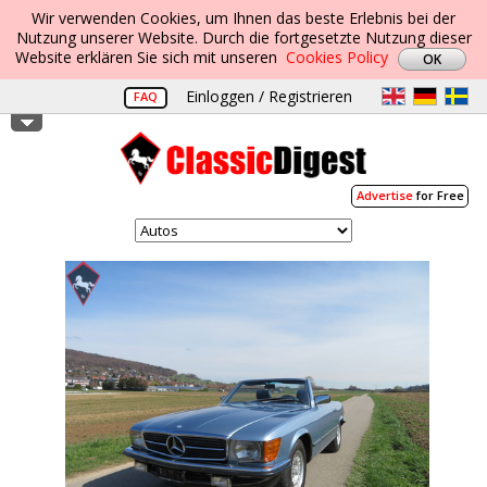
Wir verwenden Cookies, um Ihnen das beste Erlebnis bei der
Nutzung unserer Website. Durch die fortgesetzte Nutzung dieser
Website erklären Sie sich mit unseren
Cookies Policy
Einloggen / Registrieren
FAQ
Advertise
for Free