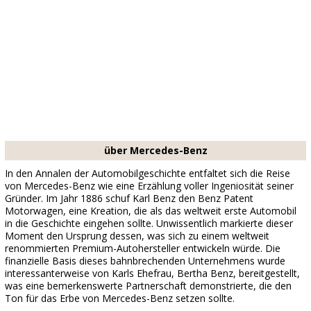
über Mercedes-Benz
In den Annalen der Automobilgeschichte entfaltet sich die Reise
von Mercedes-Benz wie eine Erzählung voller Ingeniosität seiner
Gründer. Im Jahr 1886 schuf Karl Benz den Benz Patent
Motorwagen, eine Kreation, die als das weltweit erste Automobil
in die Geschichte eingehen sollte. Unwissentlich markierte dieser
Moment den Ursprung dessen, was sich zu einem weltweit
renommierten Premium-Autohersteller entwickeln würde. Die
finanzielle Basis dieses bahnbrechenden Unternehmens wurde
interessanterweise von Karls Ehefrau, Bertha Benz, bereitgestellt,
was eine bemerkenswerte Partnerschaft demonstrierte, die den
Ton für das Erbe von Mercedes-Benz setzen sollte.