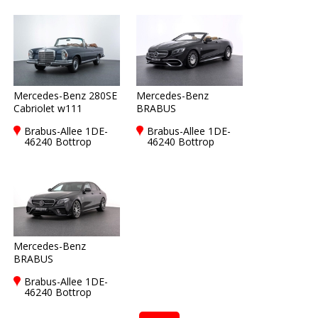
Mercedes-Benz 280SE
Mercedes-Benz
Cabriolet w111
BRABUS
Brabus-Allee 1DE-
Brabus-Allee 1DE-
46240 Bottrop
46240 Bottrop
Mercedes-Benz
BRABUS
Brabus-Allee 1DE-
46240 Bottrop