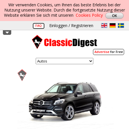
Wir verwenden Cookies, um Ihnen das beste Erlebnis bei der
Nutzung unserer Website. Durch die fortgesetzte Nutzung dieser
Website erklären Sie sich mit unseren
Cookies Policy
Einloggen / Registrieren
FAQ
Advertise
for Free