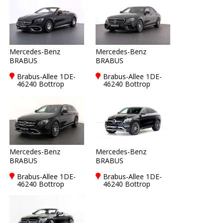
Mercedes-Benz
Mercedes-Benz
BRABUS
BRABUS
Brabus-Allee 1DE-
Brabus-Allee 1DE-
46240 Bottrop
46240 Bottrop
Mercedes-Benz
Mercedes-Benz
BRABUS
BRABUS
Brabus-Allee 1DE-
Brabus-Allee 1DE-
46240 Bottrop
46240 Bottrop