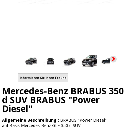
Informieren Sie Ihren Freund
Mercedes-Benz BRABUS 350
d SUV BRABUS "Power
Diesel"
Allgemeine Beschreibung :
BRABUS "Power Diesel"
auf Basis Mercedes-Benz GLE 350 d SUV