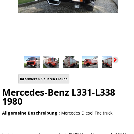
Informieren Sie Ihren Freund
Mercedes-Benz L331-L338
1980
Allgemeine Beschreibung :
Mercedes Diesel Fire truck