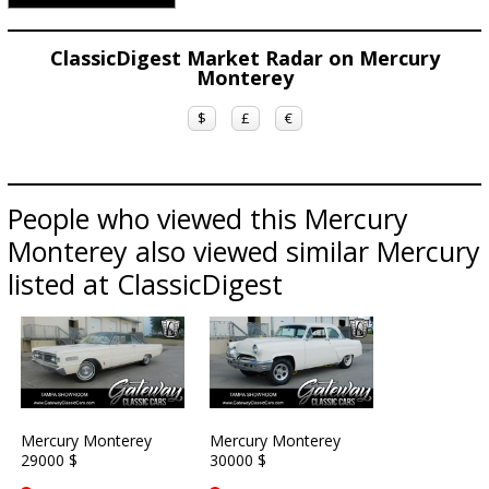
ClassicDigest Market Radar on Mercury
Monterey
$
£
€
People who viewed this Mercury
Monterey also viewed similar Mercury
listed at ClassicDigest
Mercury Monterey
Mercury Monterey
29000 $
30000 $