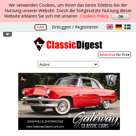
Wir verwenden Cookies, um Ihnen das beste Erlebnis bei der
Nutzung unserer Website. Durch die fortgesetzte Nutzung dieser
Website erklären Sie sich mit unseren
Cookies Policy
Einloggen / Registrieren
FAQ
Advertise
for Free