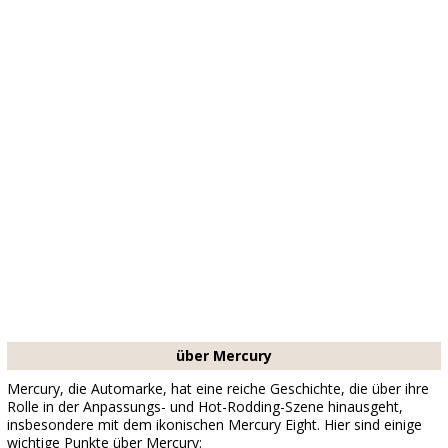
über Mercury
Mercury, die Automarke, hat eine reiche Geschichte, die über ihre
Rolle in der Anpassungs- und Hot-Rodding-Szene hinausgeht,
insbesondere mit dem ikonischen Mercury Eight. Hier sind einige
wichtige Punkte über Mercury: