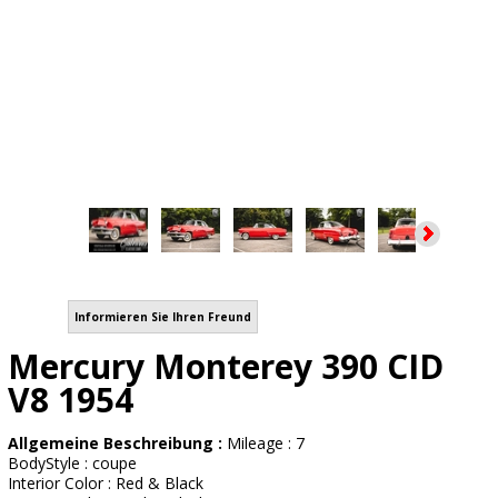
Informieren Sie Ihren Freund
Mercury Monterey 390 CID
V8 1954
Allgemeine Beschreibung :
Mileage : 7
BodyStyle : coupe
Interior Color : Red & Black