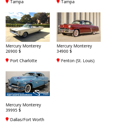
Tampa
Tampa
Mercury Monterey
Mercury Monterey
26900 $
34900 $
Port Charlotte
Fenton (St. Louis)
Mercury Monterey
39995 $
Dallas/Fort Worth