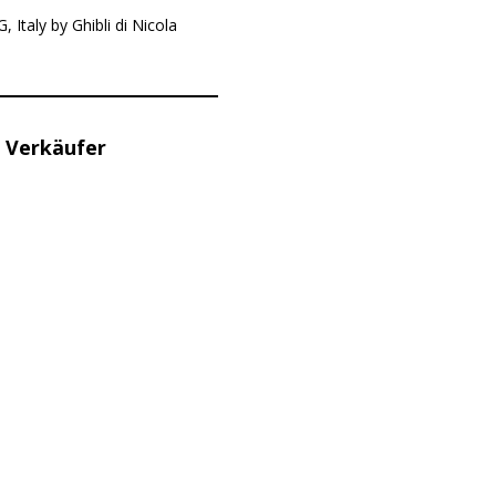
Italy by Ghibli di Nicola
 Verkäufer