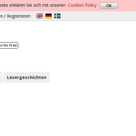
site erklären Sie sich mit unseren
Cookies Policy
n / Registrieren
se
for Free
Lesergeschichten