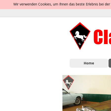
Wir verwenden Cookies, um Ihnen das beste Erlebnis bei der
Home