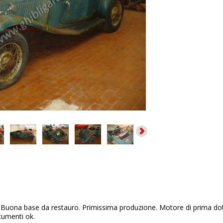
:
Buona base da restauro. Primissima produzione. Motore di prima do
umenti ok.