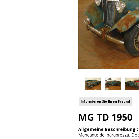
Informieren Sie Ihren Freund
MG TD 1950
Allgemeine Beschreibung 
Mancante del parabrezza. Doc