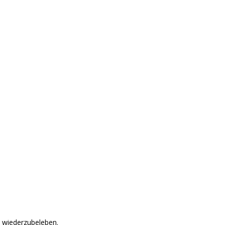
 wiederzubeleben.