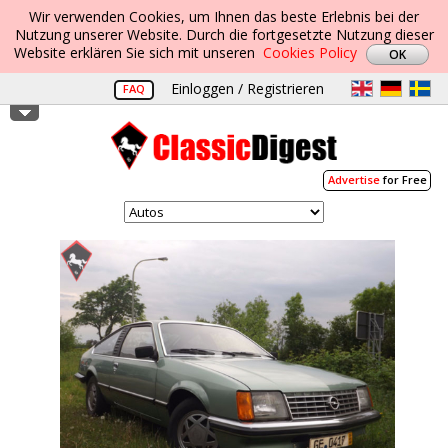
Wir verwenden Cookies, um Ihnen das beste Erlebnis bei der
Nutzung unserer Website. Durch die fortgesetzte Nutzung dieser
Website erklären Sie sich mit unseren
Cookies Policy
Einloggen / Registrieren
FAQ
Advertise
for Free