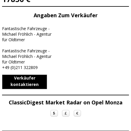
Angaben Zum Verkäufer
Fantastische Fahrzeuge -
Michael Fröhlich - Agentur
für Oldtimer
Fantastische Fahrzeuge -
Michael Fröhlich - Agentur
für Oldtimer
+49 (0)211 322809
Verkäufer
kontaktieren
ClassicDigest Market Radar on Opel Monza
$
£
€