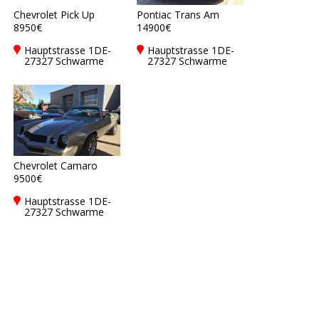
Chevrolet Pick Up
Pontiac Trans Am
8950€
14900€
Hauptstrasse 1DE-
Hauptstrasse 1DE-
27327 Schwarme
27327 Schwarme
Chevrolet Camaro
9500€
Hauptstrasse 1DE-
27327 Schwarme