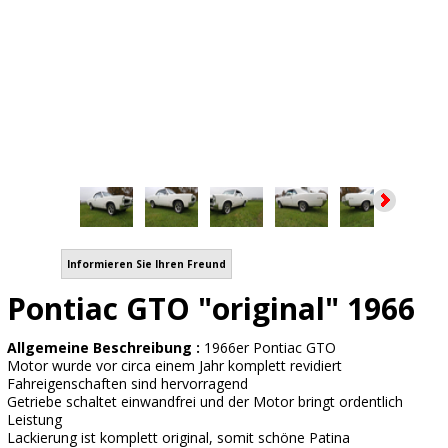
Informieren Sie Ihren Freund
Pontiac GTO "original" 1966
Allgemeine Beschreibung :
1966er Pontiac GTO
Motor wurde vor circa einem Jahr komplett revidiert
Fahreigenschaften sind hervorragend
Getriebe schaltet einwandfrei und der Motor bringt ordentlich
Leistung
Lackierung ist komplett original, somit schöne Patina