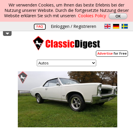
Wir verwenden Cookies, um Ihnen das beste Erlebnis bei der
Nutzung unserer Website. Durch die fortgesetzte Nutzung dieser
Website erklären Sie sich mit unseren
Cookies Policy
Einloggen / Registrieren
FAQ
Advertise
for Free