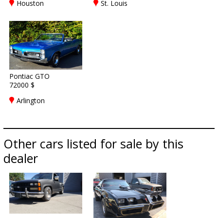
Houston
St. Louis
Pontiac GTO
72000 $
Arlington
Other cars listed for sale by this
dealer