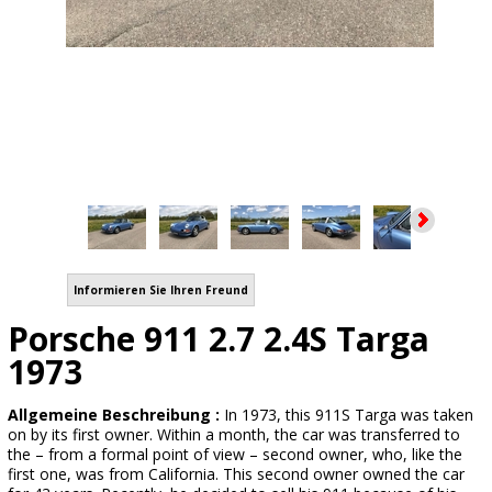
Informieren Sie Ihren Freund
Porsche 911 2.7 2.4S Targa
1973
Allgemeine Beschreibung :
In 1973, this 911S Targa was taken
on by its first owner. Within a month, the car was transferred to
the – from a formal point of view – second owner, who, like the
first one, was from California. This second owner owned the car