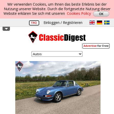
Wir verwenden Cookies, um Ihnen das beste Erlebnis bei der
Nutzung unserer Website. Durch die fortgesetzte Nutzung dieser
Website erklären Sie sich mit unseren
Cookies Policy
Einloggen / Registrieren
FAQ
Advertise
for Free