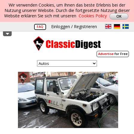
Wir verwenden Cookies, um Ihnen das beste Erlebnis bei der
Nutzung unserer Website. Durch die fortgesetzte Nutzung dieser
Website erklären Sie sich mit unseren
Cookies Policy
Einloggen / Registrieren
FAQ
Advertise
for Free