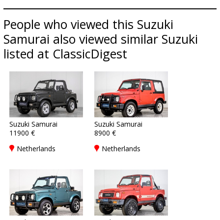
People who viewed this Suzuki
Samurai also viewed similar Suzuki
listed at ClassicDigest
Suzuki Samurai
Suzuki Samurai
11900 €
8900 €
Netherlands
Netherlands