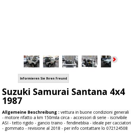
Informieren Sie Ihren Freund
Suzuki Samurai Santana 4x4
1987
Allgemeine Beschreibung :
vettura in buone condizioni generali
- motore rifatto a km 150mila circa - accessori di serie - iscrivibile
ASI - tetto rigido - gancio traino - fendinebbia - ideale per cacciatori
- gommato - revisione al 2018 - per info contattare lo 072124508