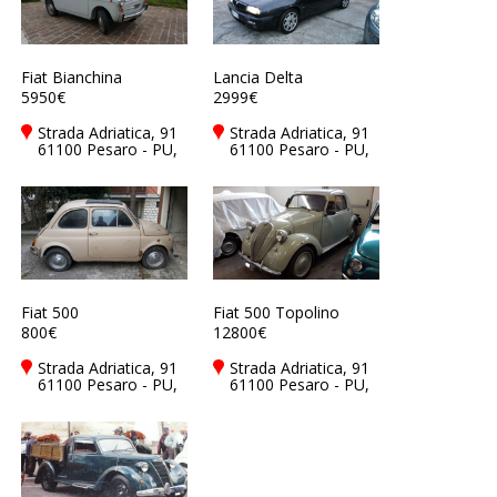
Fiat Bianchina
Lancia Delta
5950€
2999€
Strada Adriatica, 91
Strada Adriatica, 91
61100 Pesaro - PU,
61100 Pesaro - PU,
Italy
Italy
Fiat 500
Fiat 500 Topolino
800€
12800€
Strada Adriatica, 91
Strada Adriatica, 91
61100 Pesaro - PU,
61100 Pesaro - PU,
Italy
Italy