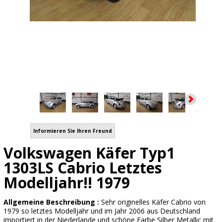
Informieren Sie Ihren Freund
Volkswagen Käfer Typ1
1303LS Cabrio Letztes
Modelljahr!! 1979
Allgemeine Beschreibung :
Sehr originelles Käfer Cabrio von
1979 so letztes Modelljahr und im Jahr 2006 aus Deutschland
importiert in der Niederlande und schöne Farbe Silber Metallic mit