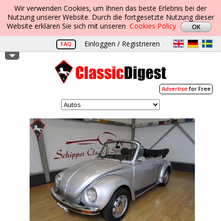
Wir verwenden Cookies, um Ihnen das beste Erlebnis bei der
Nutzung unserer Website. Durch die fortgesetzte Nutzung dieser
Website erklären Sie sich mit unseren
Cookies Policy
Einloggen / Registrieren
FAQ
Advertise
for Free