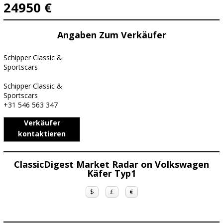
24950 €
Angaben Zum Verkäufer
Schipper Classic &
Sportscars
Schipper Classic &
Sportscars
+31 546 563 347
Verkäufer
kontaktieren
ClassicDigest Market Radar on Volkswagen
Käfer Typ1
$
£
€