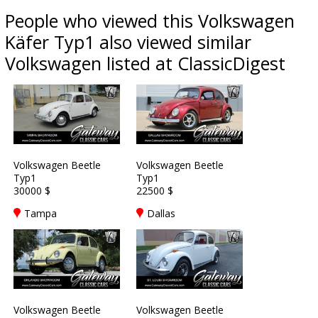
People who viewed this Volkswagen
Käfer Typ1 also viewed similar
Volkswagen listed at ClassicDigest
Volkswagen Beetle
Volkswagen Beetle
Typ1
Typ1
30000 $
22500 $
Tampa
Dallas
Volkswagen Beetle
Volkswagen Beetle