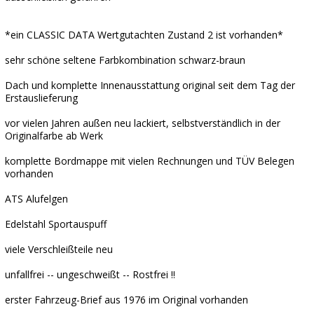
*ein CLASSIC DATA Wertgutachten Zustand 2 ist vorhanden*
sehr schöne seltene Farbkombination schwarz-braun
Dach und komplette Innenausstattung original seit dem Tag der
Erstauslieferung
vor vielen Jahren außen neu lackiert, selbstverständlich in der
Originalfarbe ab Werk
komplette Bordmappe mit vielen Rechnungen und TÜV Belegen
vorhanden
ATS Alufelgen
Edelstahl Sportauspuff
viele Verschleißteile neu
unfallfrei -- ungeschweißt -- Rostfrei !!
erster Fahrzeug-Brief aus 1976 im Original vorhanden