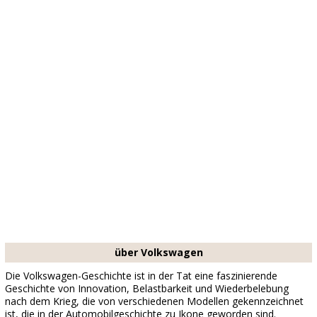
über Volkswagen
Die Volkswagen-Geschichte ist in der Tat eine faszinierende
Geschichte von Innovation, Belastbarkeit und Wiederbelebung
nach dem Krieg, die von verschiedenen Modellen gekennzeichnet
ist, die in der Automobilgeschichte zu Ikone geworden sind.