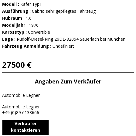
Modell :
Käfer Typ1
Ausführung :
Cabrio sehr gepflegtes Fahrzeug
Hubraum :
1.6
Modelljahr :
1976
Karosstyp :
Convertible
Lage :
Rudolf-Diesel-Ring 26DE-82054 Sauerlach bei München
Fahrzeug Anmeldung :
Undefiniert
27500 €
Angaben Zum Verkäufer
Automobile Legner
Automobile Legner
+49 (0)89 6133666
Verkäufer
kontaktieren