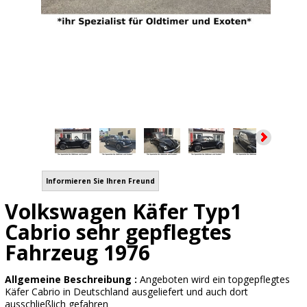
Informieren Sie Ihren Freund
Volkswagen Käfer Typ1
Cabrio sehr gepflegtes
Fahrzeug 1976
Allgemeine Beschreibung :
Angeboten wird ein topgepflegtes
Käfer Cabrio in Deutschland ausgeliefert und auch dort
ausschließlich gefahren