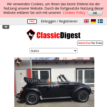
Wir verwenden Cookies, um Ihnen das beste Erlebnis bei der
Nutzung unserer Website. Durch die fortgesetzte Nutzung dieser
Website erklären Sie sich mit unseren
Cookies Policy
Einloggen / Registrieren
FAQ
Advertise
for Free