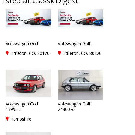
listed at ClassicDigest
Volkswagen Golf
Volkswagen Golf
Littleton, CO, 80120
Littleton, CO, 80120
Volkswagen Golf
Volkswagen Golf
17995 £
24400 €
Hampshire