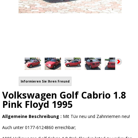
Informieren Sie Ihren Freund
Volkswagen Golf Cabrio 1.8
Pink Floyd 1995
Allgemeine Beschreibung :
Mit Tüv neu und Zahnriemen neu!
Auch unter 0177-6124860 erreichbar;