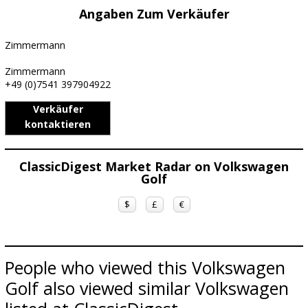
Angaben Zum Verkäufer
Zimmermann
Zimmermann
+49 (0)7541 397904922
Verkäufer
kontaktieren
ClassicDigest Market Radar on Volkswagen
Golf
$
£
€
People who viewed this Volkswagen
Golf also viewed similar Volkswagen