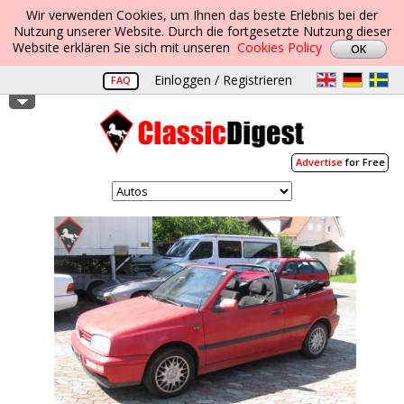
Wir verwenden Cookies, um Ihnen das beste Erlebnis bei der
Nutzung unserer Website. Durch die fortgesetzte Nutzung dieser
Website erklären Sie sich mit unseren
Cookies Policy
Einloggen / Registrieren
FAQ
Advertise
for Free