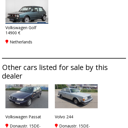
Volkswagen Golf
14900 €
Netherlands
Other cars listed for sale by this
dealer
Volkswagen Passat
Volvo 244
Donaustr. 15DE-
Donaustr. 15DE-