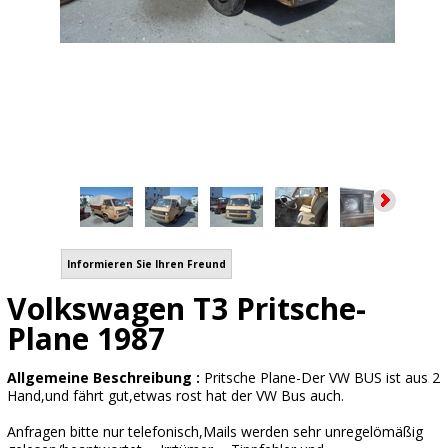
Informieren Sie Ihren Freund
Volkswagen T3 Pritsche-
Plane 1987
Allgemeine Beschreibung :
Pritsche Plane-Der VW BUS ist aus 2
Hand,und fährt gut,etwas rost hat der VW Bus auch.
Anfragen bitte nur telefonisch,Mails werden sehr unregelömäßig