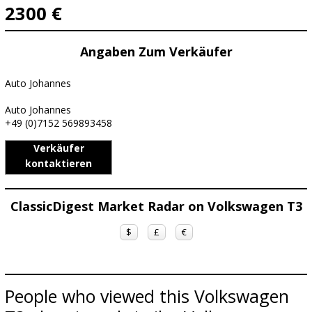
2300 €
Angaben Zum Verkäufer
Auto Johannes
Auto Johannes
+49 (0)7152 569893458
Verkäufer
kontaktieren
ClassicDigest Market Radar on Volkswagen T3
$
£
€
People who viewed this Volkswagen