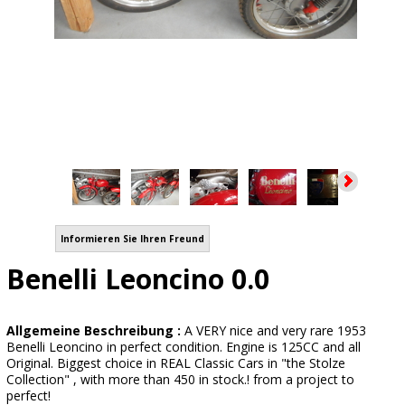
Informieren Sie Ihren Freund
Benelli Leoncino 0.0
Allgemeine Beschreibung :
A VERY nice and very rare 1953
Benelli Leoncino in perfect condition. Engine is 125CC and all
Original. Biggest choice in REAL Classic Cars in "the Stolze
Collection" , with more than 450 in stock.! from a project to
perfect!