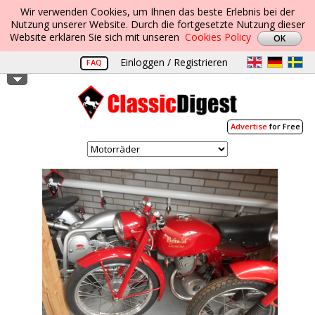
Wir verwenden Cookies, um Ihnen das beste Erlebnis bei der
Nutzung unserer Website. Durch die fortgesetzte Nutzung dieser
Website erklären Sie sich mit unseren
Cookies Policy
Einloggen / Registrieren
FAQ
Advertise
for Free