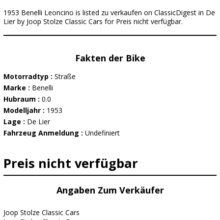
1953 Benelli Leoncino is listed zu verkaufen on ClassicDigest in De
Lier by Joop Stolze Classic Cars for Preis nicht verfügbar.
Fakten der Bike
Motorradtyp :
Straße
Marke :
Benelli
Hubraum :
0.0
Modelljahr :
1953
Lage :
De Lier
Fahrzeug Anmeldung :
Undefiniert
Preis nicht verfügbar
Angaben Zum Verkäufer
Joop Stolze Classic Cars