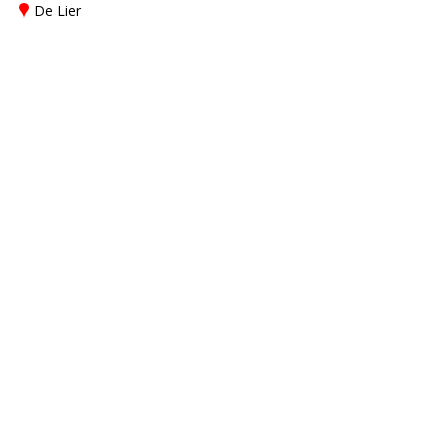
De Lier