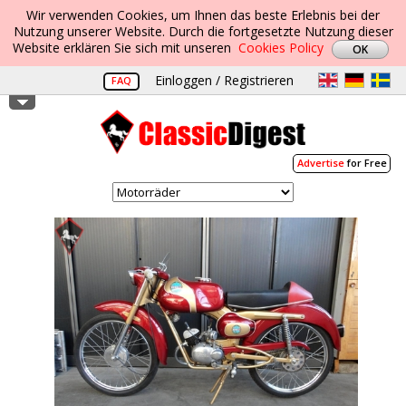
Wir verwenden Cookies, um Ihnen das beste Erlebnis bei der
Nutzung unserer Website. Durch die fortgesetzte Nutzung dieser
Website erklären Sie sich mit unseren
Cookies Policy
Einloggen / Registrieren
FAQ
Advertise
for Free