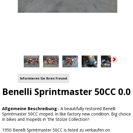
Informieren Sie Ihren Freund
Benelli Sprintmaster 50CC 0.0
Allgemeine Beschreibung :
A beautifully restored Benelli
Sprintmaster 50CC moped. In like factory new condition. Big choice
in bikes and mopeds in 'the Stolze Collection'!
1950 Benelli Sprintmaster 50CC is listed zu verkaufen on