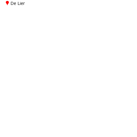
De Lier