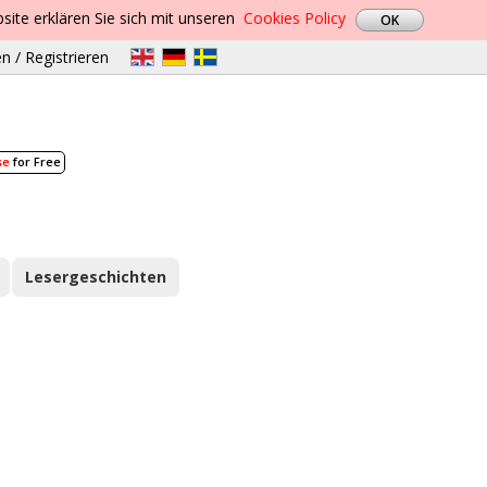
site erklären Sie sich mit unseren
Cookies Policy
n / Registrieren
se
for Free
Lesergeschichten