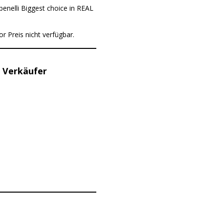
 benelli Biggest choice in REAL
or Preis nicht verfügbar.
 Verkäufer