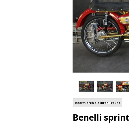
Informieren Sie Ihren Freund
Benelli sprint