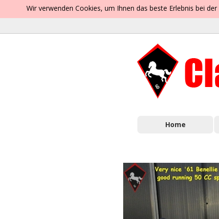
Wir verwenden Cookies, um Ihnen das beste Erlebnis bei der
Home