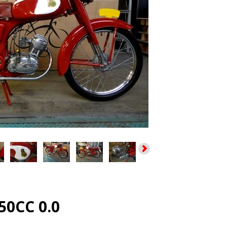
50CC 0.0