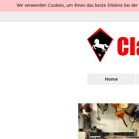
Wir verwenden Cookies, um Ihnen das beste Erlebnis bei der
Home