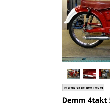
Informieren Sie Ihren Freund
Demm 4takt 