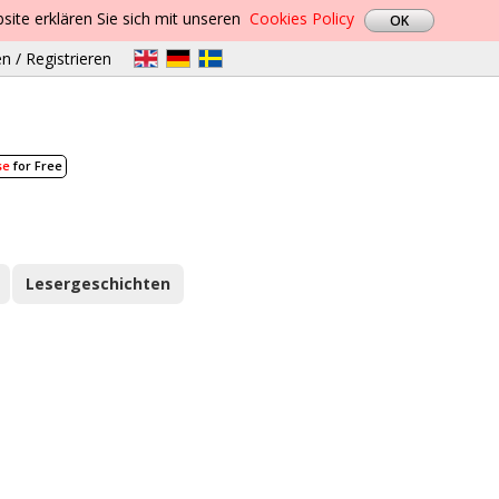
site erklären Sie sich mit unseren
Cookies Policy
n / Registrieren
se
for Free
Lesergeschichten