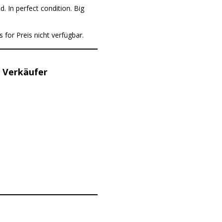
 In perfect condition. Big
 for Preis nicht verfügbar.
 Verkäufer