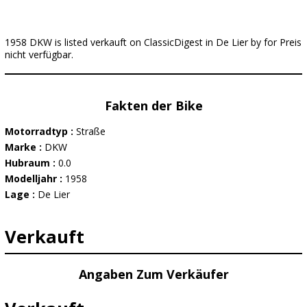
1958 DKW is listed verkauft on ClassicDigest in De Lier by for Preis
nicht verfügbar.
Fakten der Bike
Motorradtyp :
Straße
Marke :
DKW
Hubraum :
0.0
Modelljahr :
1958
Lage :
De Lier
Verkauft
Angaben Zum Verkäufer