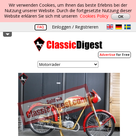
Wir verwenden Cookies, um Ihnen das beste Erlebnis bei der
Nutzung unserer Website. Durch die fortgesetzte Nutzung dieser
Website erklären Sie sich mit unseren
Cookies Policy
Einloggen / Registrieren
FAQ
Advertise
for Free