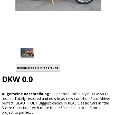
Informieren Sie Ihren Freund
DKW 0.0
Allgemeine Beschreibung :
Super nice Italian style DKW 50 CC
moped.Totally restored and now in as-new condition.Runs /drives
perfect. BEAUTIFUL !! Biggest choice in REAL Classic Cars in "the
Stolze Collection" with more than 450 cars in stock ! From a
project to perfect .