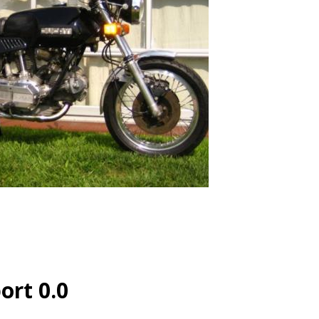
ort 0.0