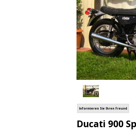
Informieren Sie Ihren Freund
Ducati 900 Sp