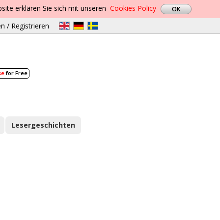
site erklären Sie sich mit unseren
Cookies Policy
n / Registrieren
se
for Free
Lesergeschichten