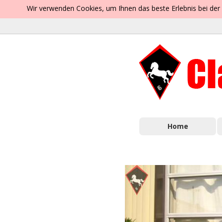
Wir verwenden Cookies, um Ihnen das beste Erlebnis bei der
Home