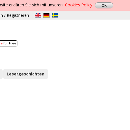
site erklären Sie sich mit unseren
Cookies Policy
n / Registrieren
se
for Free
Lesergeschichten