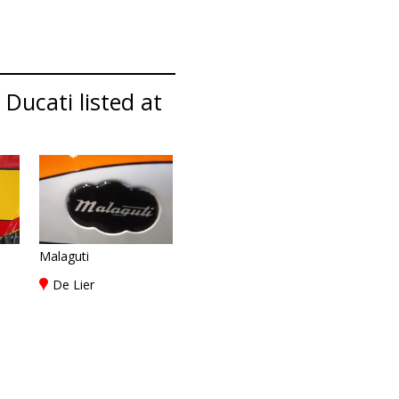
 Ducati listed at
Malaguti
De Lier