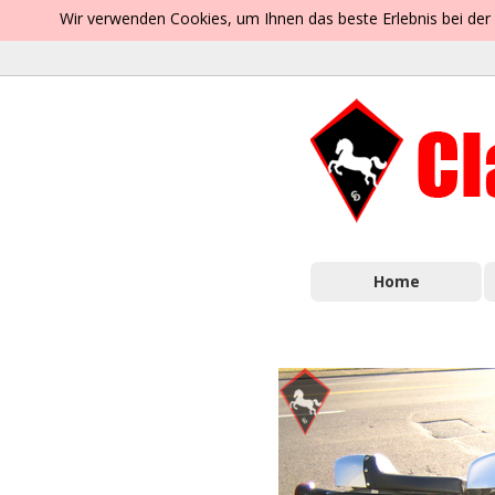
Wir verwenden Cookies, um Ihnen das beste Erlebnis bei der
Home