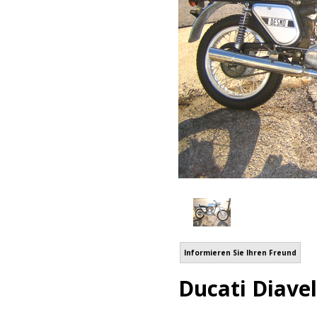
Informieren Sie Ihren Freund
Ducati Diavel