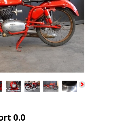
ort 0.0