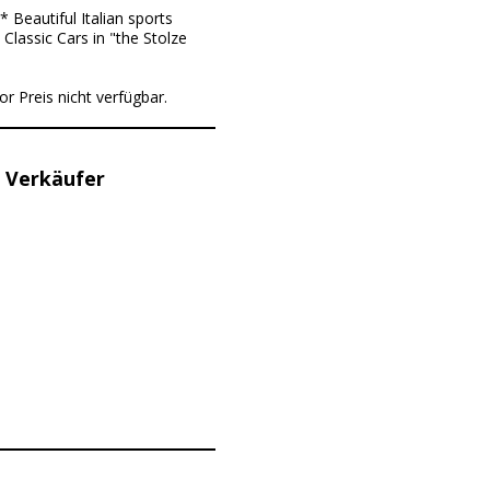
Beautiful Italian sports
Classic Cars in "the Stolze
or Preis nicht verfügbar.
 Verkäufer