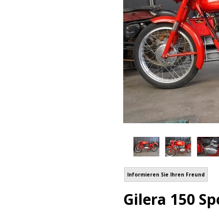
Informieren Sie Ihren Freund
Gilera 150 Sp