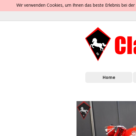
Wir verwenden Cookies, um Ihnen das beste Erlebnis bei der
Home