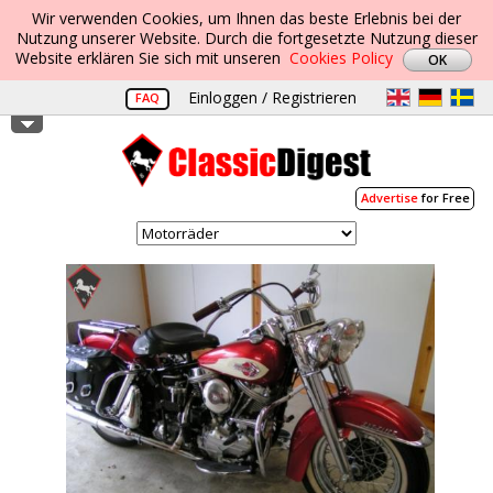
Wir verwenden Cookies, um Ihnen das beste Erlebnis bei der
Nutzung unserer Website. Durch die fortgesetzte Nutzung dieser
Website erklären Sie sich mit unseren
Cookies Policy
Einloggen / Registrieren
FAQ
Advertise
for Free