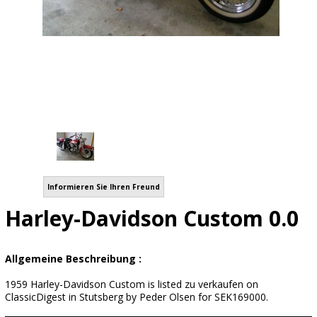
Informieren Sie Ihren Freund
Harley-Davidson Custom 0.0
Allgemeine Beschreibung :
1959 Harley-Davidson Custom is listed zu verkaufen on
ClassicDigest in Stutsberg by Peder Olsen for SEK169000.