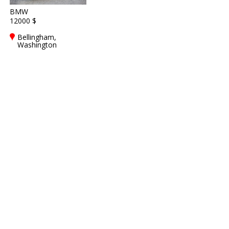
BMW
12000 $
Bellingham,
Washington