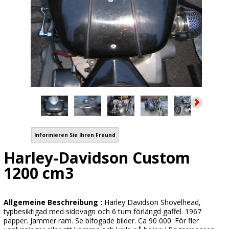
Informieren Sie Ihren Freund
Harley-Davidson Custom
1200 cm3
Allgemeine Beschreibung :
Harley Davidson Shovelhead,
typbesiktigad med sidovagn och 6 tum förlängd gaffel. 1967
papper. Jammer ram. Se bifogade bilder. Ca 90 000. För fler