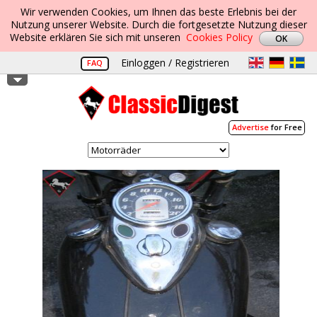
Wir verwenden Cookies, um Ihnen das beste Erlebnis bei der
Nutzung unserer Website. Durch die fortgesetzte Nutzung dieser
Website erklären Sie sich mit unseren
Cookies Policy
Einloggen / Registrieren
FAQ
Advertise
for Free