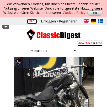
Wir verwenden Cookies, um Ihnen das beste Erlebnis bei der
Nutzung unserer Website. Durch die fortgesetzte Nutzung dieser
Website erklären Sie sich mit unseren
Cookies Policy
Einloggen / Registrieren
FAQ
Advertise
for Free