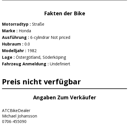
Fakten der Bike
Motorradtyp :
Straße
Marke :
Honda
Ausführung :
6-cylindrar Not priced
Hubraum :
0.0
Modelljahr :
1982
Lage :
Östergötland, Söderköping
Fahrzeug Anmeldung :
Undefiniert
Preis nicht verfügbar
Angaben Zum Verkäufer
ATCBikeDealer
Michael Johansson
0706-455090