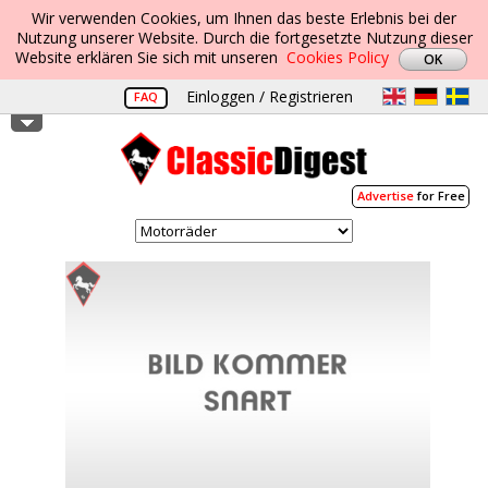
Wir verwenden Cookies, um Ihnen das beste Erlebnis bei der
Nutzung unserer Website. Durch die fortgesetzte Nutzung dieser
Website erklären Sie sich mit unseren
Cookies Policy
Einloggen / Registrieren
FAQ
Advertise
for Free