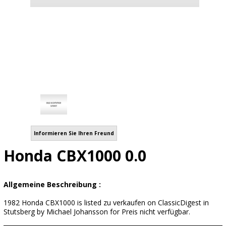
Informieren Sie Ihren Freund
Honda CBX1000 0.0
Allgemeine Beschreibung :
1982 Honda CBX1000 is listed zu verkaufen on ClassicDigest in
Stutsberg by Michael Johansson for Preis nicht verfügbar.