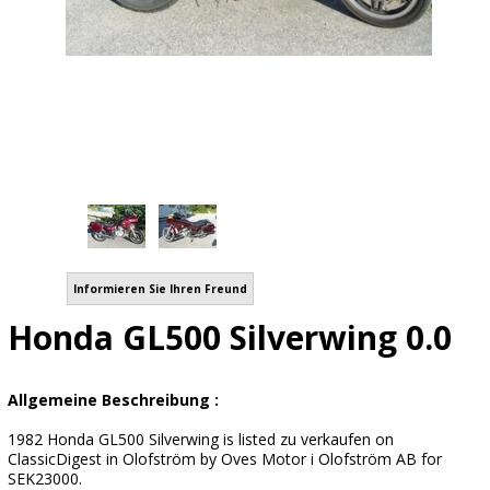
Informieren Sie Ihren Freund
Honda GL500 Silverwing 0.0
Allgemeine Beschreibung :
1982 Honda GL500 Silverwing is listed zu verkaufen on
ClassicDigest in Olofström by Oves Motor i Olofström AB for
SEK23000.