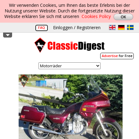
Wir verwenden Cookies, um Ihnen das beste Erlebnis bei der
Nutzung unserer Website. Durch die fortgesetzte Nutzung dieser
Website erklären Sie sich mit unseren
Cookies Policy
Einloggen / Registrieren
FAQ
Advertise
for Free