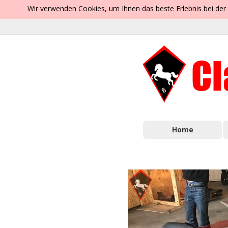
Wir verwenden Cookies, um Ihnen das beste Erlebnis bei der
Home