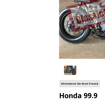
Informieren Sie Ihren Freund
Honda 99.9