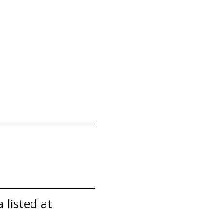
 listed at