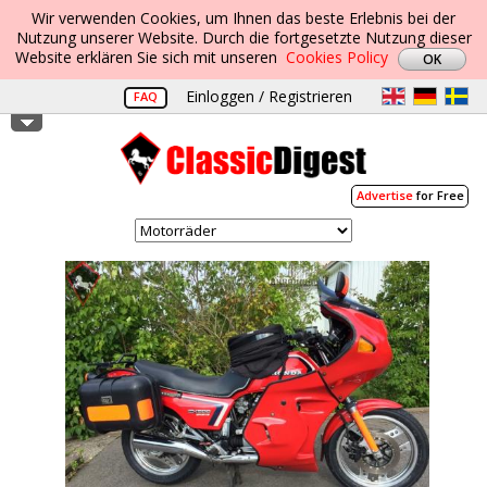
Wir verwenden Cookies, um Ihnen das beste Erlebnis bei der
Nutzung unserer Website. Durch die fortgesetzte Nutzung dieser
Website erklären Sie sich mit unseren
Cookies Policy
Einloggen / Registrieren
FAQ
Advertise
for Free