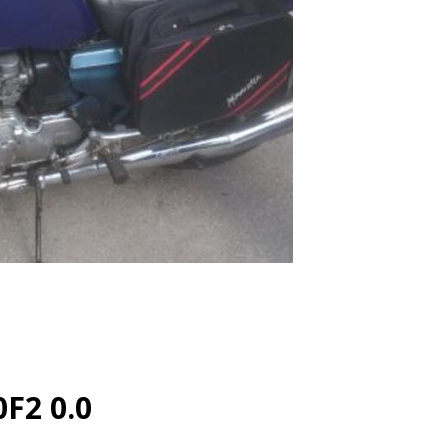
F2 0.0