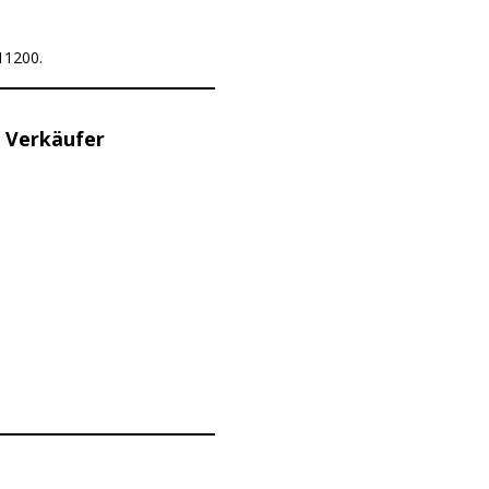
11200.
 Verkäufer