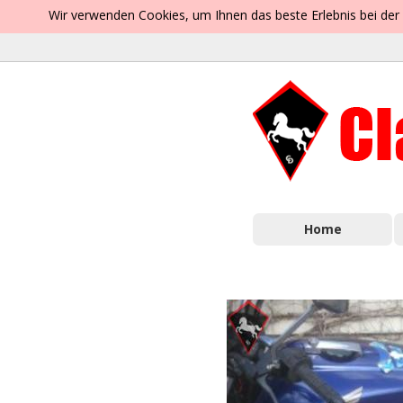
Wir verwenden Cookies, um Ihnen das beste Erlebnis bei der
Home