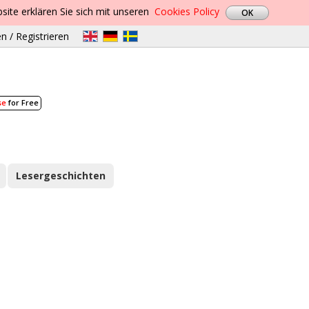
site erklären Sie sich mit unseren
Cookies Policy
n / Registrieren
se
for Free
Lesergeschichten