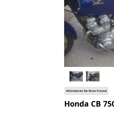
Informieren Sie Ihren Freund
Honda CB 750