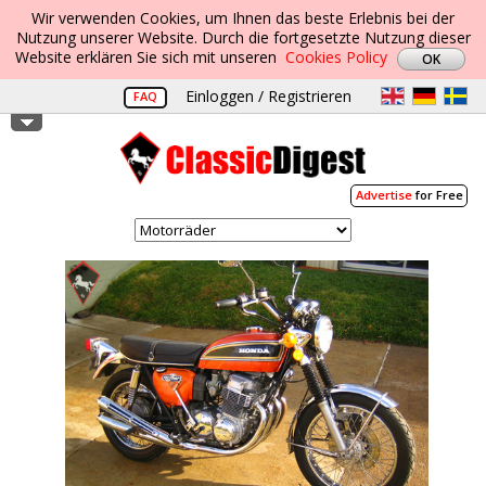
Wir verwenden Cookies, um Ihnen das beste Erlebnis bei der
Nutzung unserer Website. Durch die fortgesetzte Nutzung dieser
Website erklären Sie sich mit unseren
Cookies Policy
Einloggen / Registrieren
FAQ
Advertise
for Free