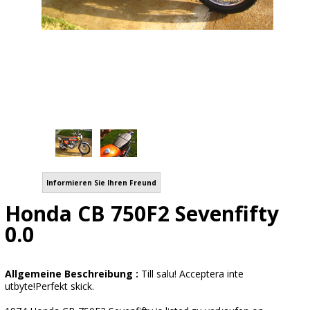
Informieren Sie Ihren Freund
Honda CB 750F2 Sevenfifty
0.0
Allgemeine Beschreibung :
Till salu! Acceptera inte
utbyte!Perfekt skick.