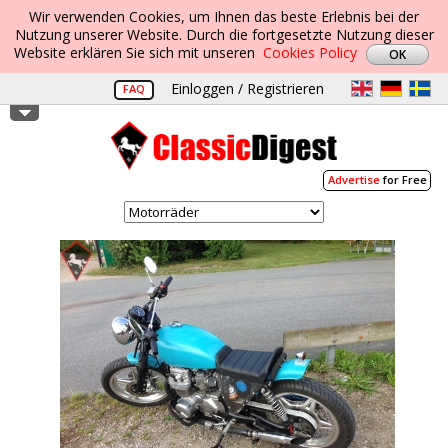
Wir verwenden Cookies, um Ihnen das beste Erlebnis bei der
Nutzung unserer Website. Durch die fortgesetzte Nutzung dieser
Website erklären Sie sich mit unseren
Cookies Policy
Einloggen / Registrieren
FAQ
Advertise
for Free