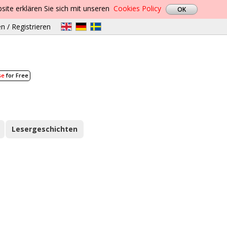
site erklären Sie sich mit unseren
Cookies Policy
n / Registrieren
se
for Free
Lesergeschichten