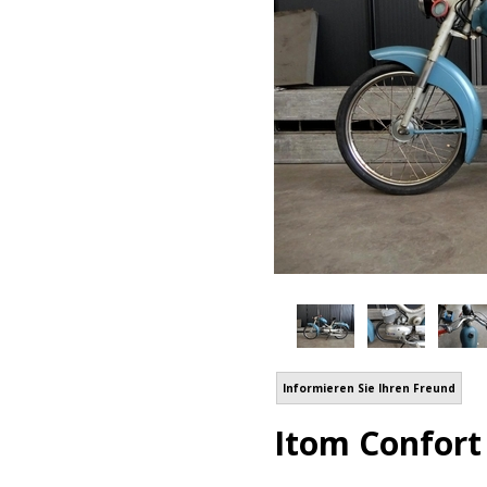
Informieren Sie Ihren Freund
Itom Confort