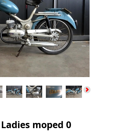
 Ladies moped 0