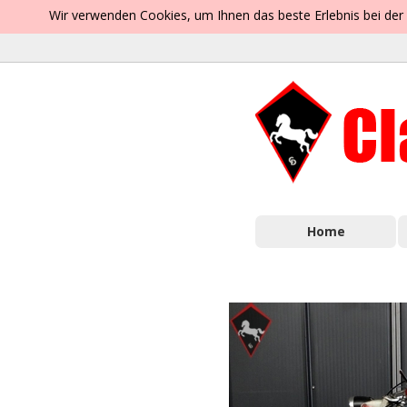
Wir verwenden Cookies, um Ihnen das beste Erlebnis bei der
Home