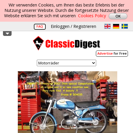
Wir verwenden Cookies, um Ihnen das beste Erlebnis bei der
Nutzung unserer Website. Durch die fortgesetzte Nutzung dieser
Website erklären Sie sich mit unseren
Cookies Policy
Einloggen / Registrieren
FAQ
Advertise
for Free