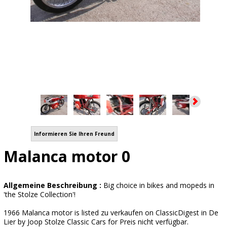
Informieren Sie Ihren Freund
Malanca motor 0
Allgemeine Beschreibung :
Big choice in bikes and mopeds in
'the Stolze Collection'!
1966 Malanca motor is listed zu verkaufen on ClassicDigest in De
Lier by Joop Stolze Classic Cars for Preis nicht verfügbar.