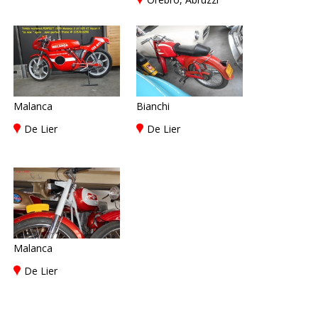
Malanca
Bianchi
De Lier
De Lier
Malanca
De Lier