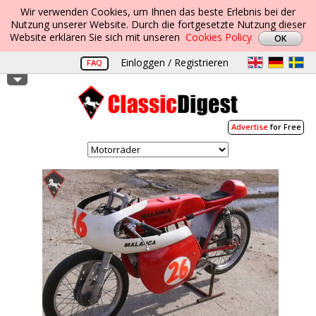
Wir verwenden Cookies, um Ihnen das beste Erlebnis bei der
Nutzung unserer Website. Durch die fortgesetzte Nutzung dieser
Website erklären Sie sich mit unseren
Cookies Policy
Einloggen / Registrieren
FAQ
Advertise
for Free