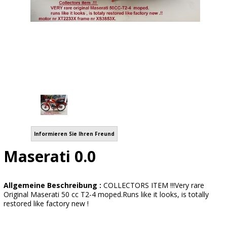
Informieren Sie Ihren Freund
Maserati 0.0
Allgemeine Beschreibung :
COLLECTORS ITEM !!!Very rare
Original Maserati 50 cc T2-4 moped.Runs like it looks, is totally
restored like factory new !