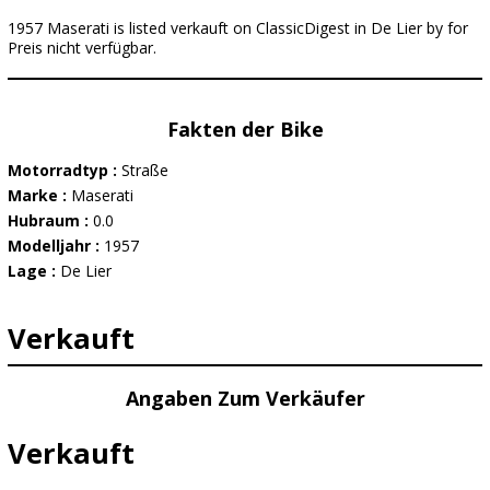
1957 Maserati is listed verkauft on ClassicDigest in De Lier by for
Preis nicht verfügbar.
Fakten der Bike
Motorradtyp :
Straße
Marke :
Maserati
Hubraum :
0.0
Modelljahr :
1957
Lage :
De Lier
Verkauft
Angaben Zum Verkäufer
Verkauft