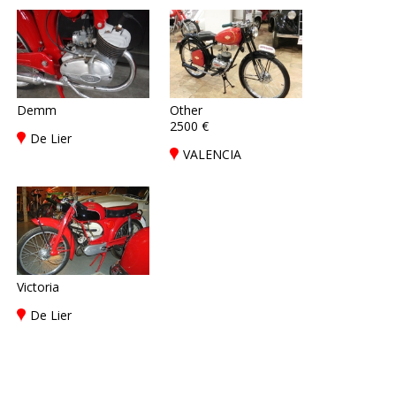
Demm
Other
2500 €
De Lier
VALENCIA
Victoria
De Lier