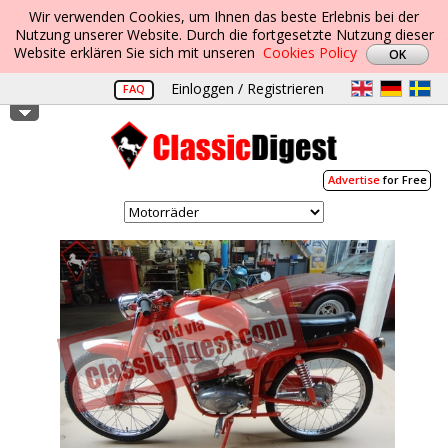
Wir verwenden Cookies, um Ihnen das beste Erlebnis bei der
Nutzung unserer Website. Durch die fortgesetzte Nutzung dieser
Website erklären Sie sich mit unseren
Cookies Policy
Einloggen / Registrieren
FAQ
Advertise
for Free