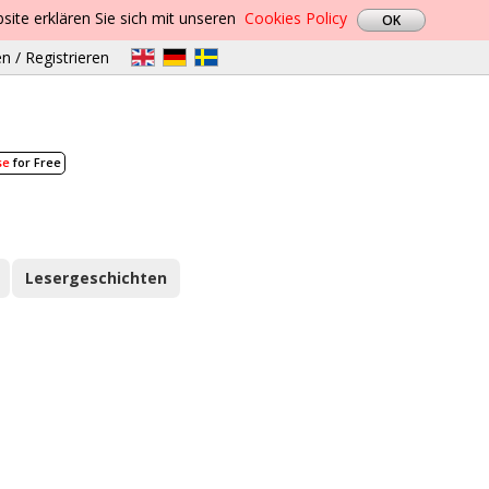
site erklären Sie sich mit unseren
Cookies Policy
n / Registrieren
se
for Free
Lesergeschichten