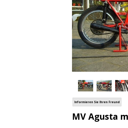
Informieren Sie Ihren Freund
MV Agusta mo