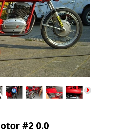
tor #2 0.0