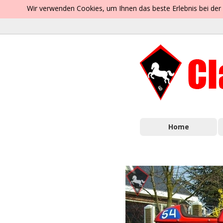
Wir verwenden Cookies, um Ihnen das beste Erlebnis bei der
Home