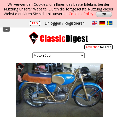
Wir verwenden Cookies, um Ihnen das beste Erlebnis bei der
Nutzung unserer Website. Durch die fortgesetzte Nutzung dieser
Website erklären Sie sich mit unseren
Cookies Policy
Einloggen / Registrieren
FAQ
Advertise
for Free