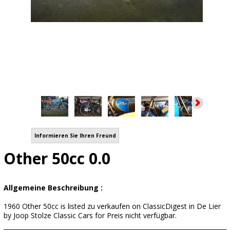
Informieren Sie Ihren Freund
Other 50cc 0.0
Allgemeine Beschreibung :
1960 Other 50cc is listed zu verkaufen on ClassicDigest in De Lier
by Joop Stolze Classic Cars for Preis nicht verfügbar.