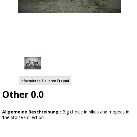
Informieren Sie Ihren Freund
Other 0.0
Allgemeine Beschreibung :
Big choice in bikes and mopeds in
'the Stolze Collection'!