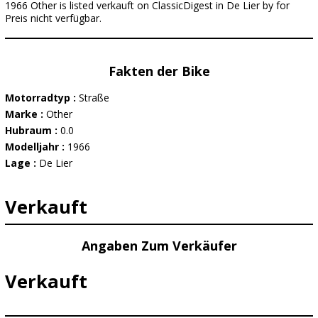
1966 Other is listed verkauft on ClassicDigest in De Lier by for
Preis nicht verfügbar.
Fakten der Bike
Motorradtyp :
Straße
Marke :
Other
Hubraum :
0.0
Modelljahr :
1966
Lage :
De Lier
Verkauft
Angaben Zum Verkäufer
Verkauft