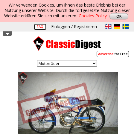
Wir verwenden Cookies, um Ihnen das beste Erlebnis bei der
Nutzung unserer Website. Durch die fortgesetzte Nutzung dieser
Website erklären Sie sich mit unseren
Cookies Policy
Einloggen / Registrieren
FAQ
Advertise
for Free