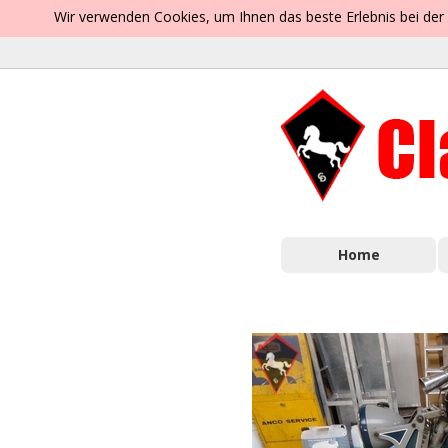
Wir verwenden Cookies, um Ihnen das beste Erlebnis bei der
Home