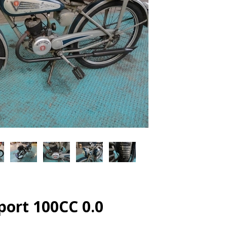
Sport 100CC 0.0