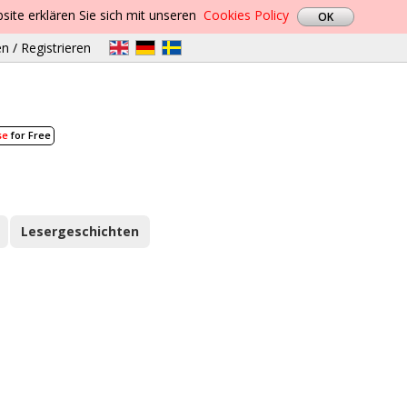
site erklären Sie sich mit unseren
Cookies Policy
n / Registrieren
se
for Free
Lesergeschichten