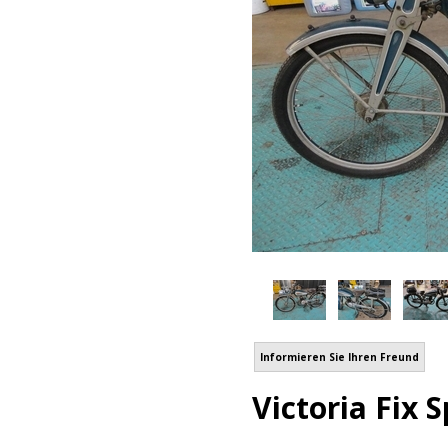
Informieren Sie Ihren Freund
Victoria Fix 