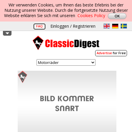
Wir verwenden Cookies, um Ihnen das beste Erlebnis bei der
Nutzung unserer Website. Durch die fortgesetzte Nutzung dieser
Website erklären Sie sich mit unseren
Cookies Policy
Einloggen / Registrieren
FAQ
Advertise
for Free