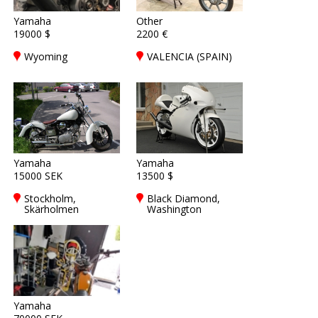
Yamaha
Other
19000 $
2200 €
Wyoming
VALENCIA (SPAIN)
Yamaha
Yamaha
15000 SEK
13500 $
Stockholm,
Black Diamond,
Skärholmen
Washington
Yamaha