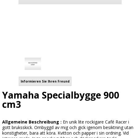
Informieren Sie Ihren Freund
Yamaha Specialbygge 900
cm3
Allgemeine Beschreibung :
En unik lite rockigare Café Racer i
gott bruksskick. Ombyggd av mig och gick igenom besiktning utan
konstigheter, bara att köra. Kvitton och papper i sin ordning. Vid