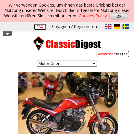
Wir verwenden Cookies, um Ihnen das beste Erlebnis bei der
Nutzung unserer Website. Durch die fortgesetzte Nutzung dieser
Website erklären Sie sich mit unseren
Cookies Policy
Einloggen / Registrieren
FAQ
Advertise
for Free