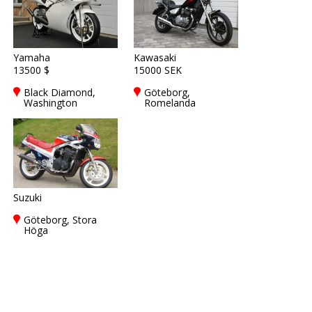
Yamaha
Kawasaki
13500 $
15000 SEK
Black Diamond,
Göteborg,
Washington
Romelanda
Suzuki
Göteborg, Stora
Höga