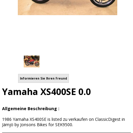
Informieren Sie Ihren Freund
Yamaha XS400SE 0.0
Allgemeine Beschreibung :
1986 Yamaha XS400SE is listed zu verkaufen on ClassicDigest in
Jämjö by Jonsons Bikes for SEK9500.