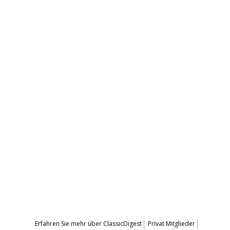
Erfahren Sie mehr über ClassicDigest
Privat Mitglieder