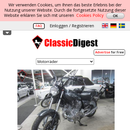
Wir verwenden Cookies, um Ihnen das beste Erlebnis bei der
Nutzung unserer Website. Durch die fortgesetzte Nutzung dieser
Website erklären Sie sich mit unseren
Cookies Policy
Einloggen / Registrieren
FAQ
Advertise
for Free