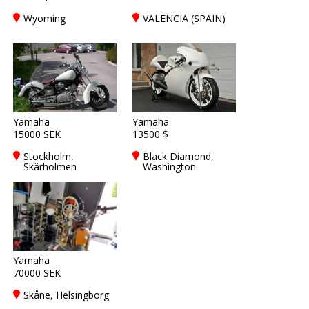
Wyoming
VALENCIA (SPAIN)
Yamaha
Yamaha
15000 SEK
13500 $
Stockholm,
Black Diamond,
Skärholmen
Washington
Yamaha
70000 SEK
Skåne, Helsingborg