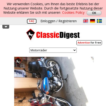
Wir verwenden Cookies, um Ihnen das beste Erlebnis bei der
Nutzung unserer Website. Durch die fortgesetzte Nutzung dieser
Website erklären Sie sich mit unseren
Cookies Policy
Einloggen / Registrieren
FAQ
Advertise
for Free