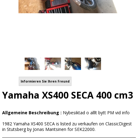
Informieren Sie Ihren Freund
Yamaha XS400 SECA 400 cm3
Allgemeine Beschreibung :
Nybesiktad o alllt bytt PM vid info
1982 Yamaha XS400 SECA is listed zu verkaufen on ClassicDigest
in Stutsberg by Jonas Mantsinen for SEK22000.