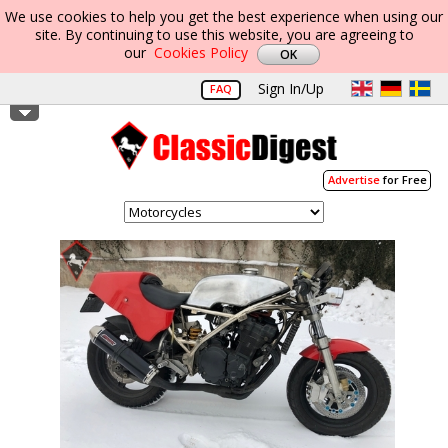
We use cookies to help you get the best experience when using our
site. By continuing to use this website, you are agreeing to
our
Cookies Policy
Sign In/Up
FAQ
Advertise
for Free