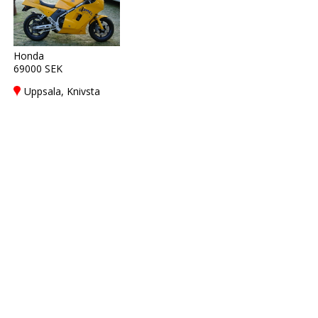
Honda
69000 SEK
Uppsala, Knivsta